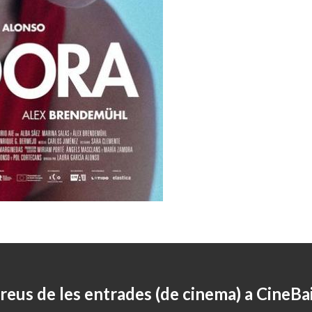
reus de les entrades (de cinema) a CineBa