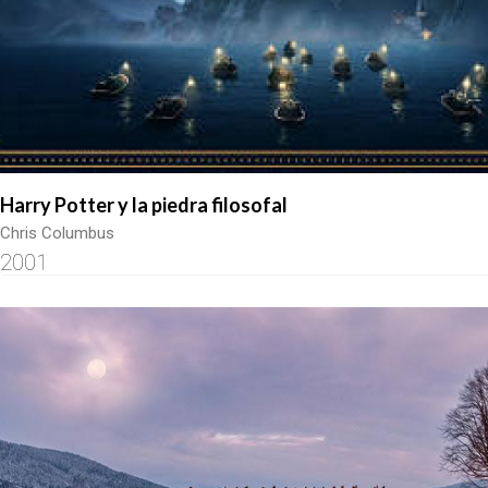
Harry Potter y la piedra filosofal
Chris Columbus
2001