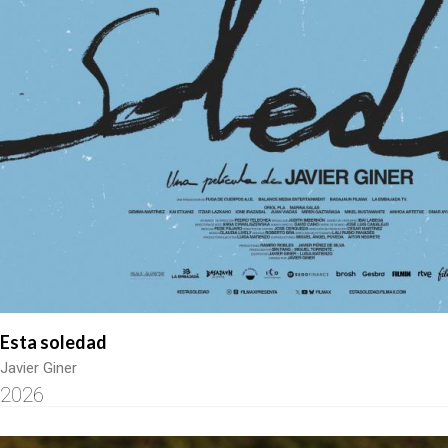
Esta soledad
Javier Giner
2026