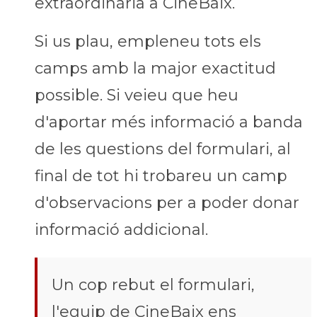
extraordinària a CineBaix.
Si us plau, empleneu tots els
camps amb la major exactitud
possible. Si veieu que heu
d'aportar més informació a banda
de les questions del formulari, al
final de tot hi trobareu un camp
d'observacions per a poder donar
informació addicional.
Un cop rebut el formulari,
l'equip de CineBaix ens