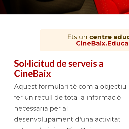
Ets un
centre educ
CineBaix.Educa
Sol·licitud de serveis a
CineBaix
Aquest formulari té com a objectiu
fer un recull de tota la informació
necessària per al
desenvolupament d'una activitat