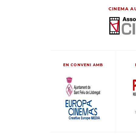
CINEMA A
EN CONVENI AMB