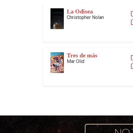
La Odisea
Christopher Nolan
Tres de más
Mar Olid