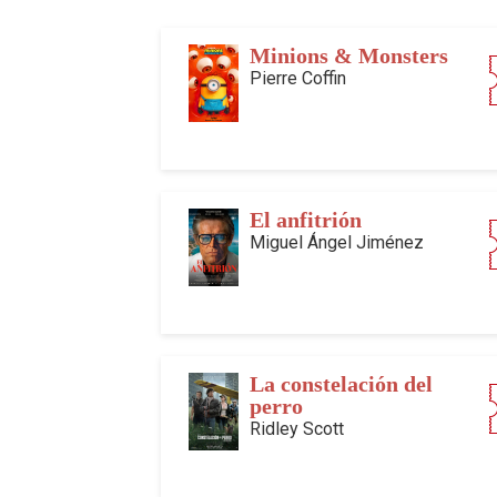
Minions & Monsters
Pierre Coffin
El anfitrión
Miguel Ángel Jiménez
La constelación del
perro
Ridley Scott