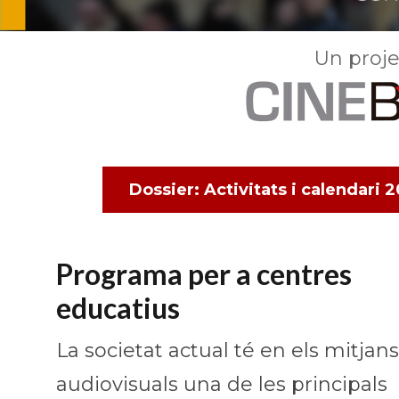
Un proje
Dossier: Activitats i calendari
Programa per a centres
educatius
La societat actual té en els mitjans
audiovisuals una de les principals