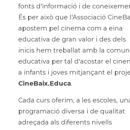
fonts d'informació i de coneixemen
És per això que l'Associació CineBa
apostem pel cinema com a eina
educativa de gran valor i des dels
inicis hem treballat amb la comun
educativa per tal d'acostar el cin
a infants i joves mitjançant el proj
CineBaix.Educa
.
Cada curs oferim, a les escoles, un
programació diversa i de qualitat
adreçada als diferents nivells