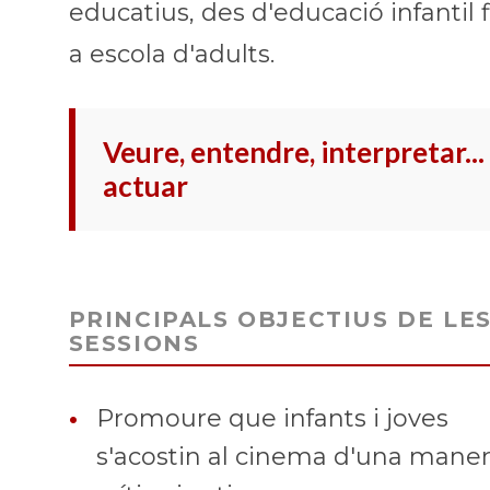
educatius, des d'educació infantil f
a escola d'adults.
Veure, entendre, interpretar... 
actuar
PRINCIPALS OBJECTIUS DE LE
SESSIONS
•
Promoure que infants i joves
s'acostin al cinema d'una mane