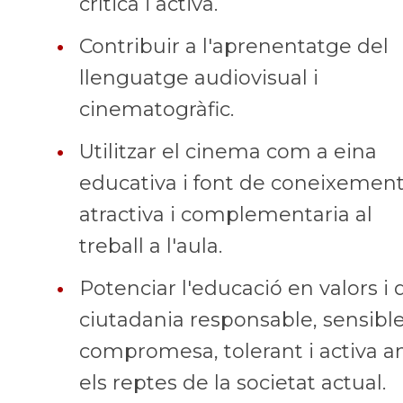
crítica i activa.
•
Contribuir a l'aprenentatge del
llenguatge audiovisual i
cinematogràfic.
•
Utilitzar el cinema com a eina
educativa i font de coneixemen
atractiva i complementaria al
treball a l'aula.
•
Potenciar l'educació en valors i 
ciutadania responsable, sensible
compromesa, tolerant i activa 
els reptes de la societat actual.