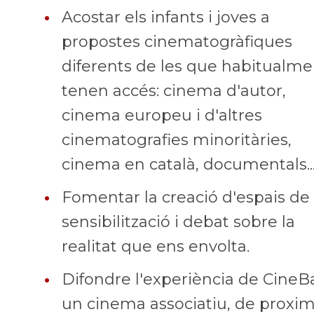
•
Acostar els infants i joves a
propostes cinematogràfiques
diferents de les que habitualme
tenen accés: cinema d'autor,
cinema europeu i d'altres
cinematografies mino­ritàries,
cinema en català, documentals..
•
Fomentar la creació d'espais de
sensibilització i debat sobre la
realitat que ens envolta.
•
Difondre l'experiència de CineBa
un cinema associatiu, de proxim