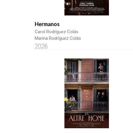
Hermanos
Carol Rodríguez Colás
Marina Rodríguez Colás
2026