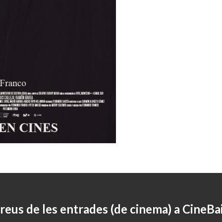
reus de les entrades (de cinema) a CineBa