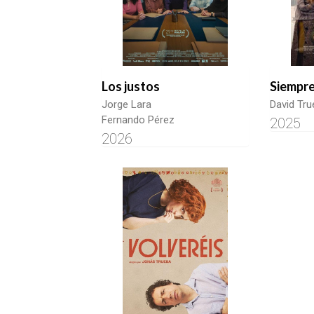
Los justos
Siempre
Jorge Lara
David Tru
Fernando Pérez
2025
2026