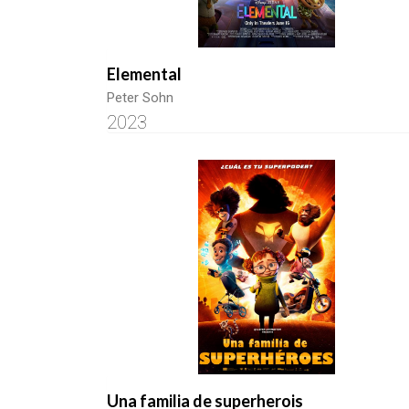
Elemental
Peter Sohn
2023
Una familia de superherois