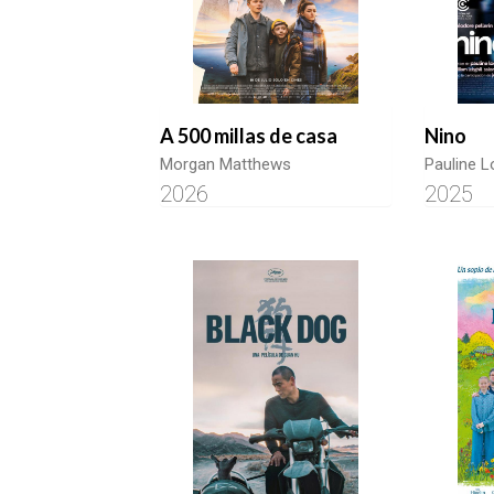
A 500 millas de casa
Nino
Morgan Matthews
Pauline 
2026
2025