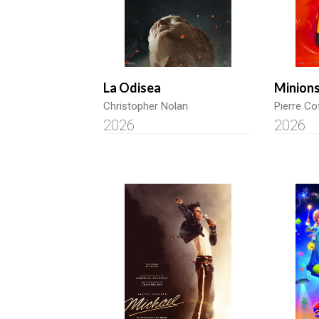
La Odisea
Minion
Christopher Nolan
Pierre Co
2026
2026