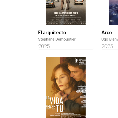
El arquitecto
Arco
Stéphane Demoustier
Ugo Bien
2025
2025